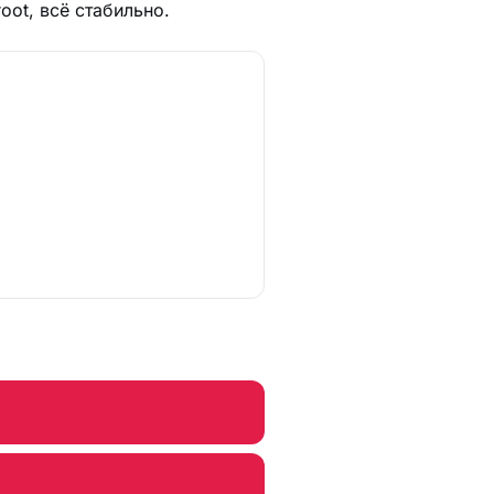
oot, всё стабильно.