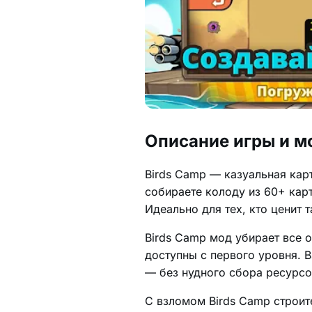
Описание игры и м
Birds Camp — казуальная карт
собираете колоду из 60+ кар
Идеально для тех, кто ценит т
Birds Camp мод убирает все о
доступны с первого уровня. 
— без нудного сбора ресурсо
С взломом Birds Camp строит