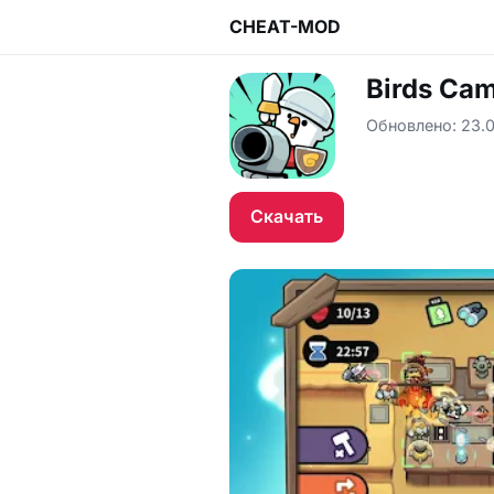
CHEAT-MOD
Birds Ca
Обновлено: 23.0
Скачать