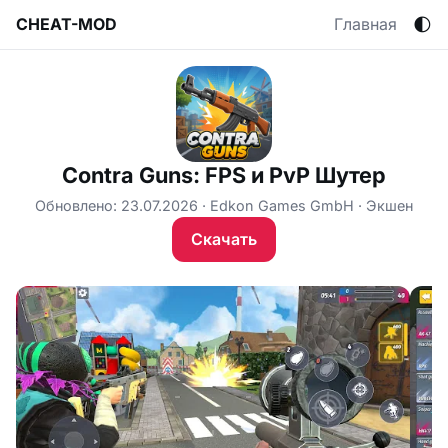
🌓
CHEAT-MOD
Главная
Contra Guns: FPS и PvP Шутер
Обновлено: 23.07.2026
Edkon Games GmbH
Экшен
Скачать