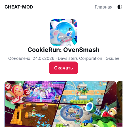
🌓
CHEAT-MOD
Главная
CookieRun: OvenSmash
Обновлено: 24.07.2026
Devsisters Corporation
Экшен
Скачать