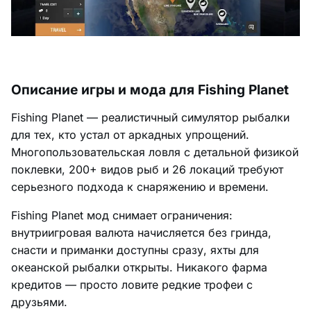
Описание игры и мода для Fishing Planet
Fishing Planet — реалистичный симулятор рыбалки
для тех, кто устал от аркадных упрощений.
Многопользовательская ловля с детальной физикой
поклевки, 200+ видов рыб и 26 локаций требуют
серьезного подхода к снаряжению и времени.
Fishing Planet мод снимает ограничения:
внутриигровая валюта начисляется без гринда,
снасти и приманки доступны сразу, яхты для
океанской рыбалки открыты. Никакого фарма
кредитов — просто ловите редкие трофеи с
друзьями.