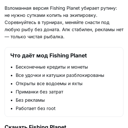
Взломанная версия Fishing Planet убирает рутину:
не нужно сутками копить на экипировку.
Соревнуйтесь в турнирах, меняйте снасти под
любую рыбу без доната. Апк стабилен, рекламы нет
— только чистая рыбалка.
Что даёт мод Fishing Planet
Бесконечные кредиты и монеты
Все удочки и катушки разблокированы
Открыты все водоемы и яхты
Приманки без затрат
Без рекламы
Работает без root
Скачать Fishing Planet