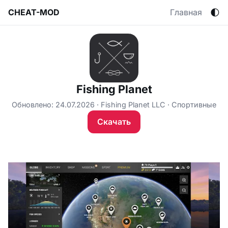
🌓
CHEAT-MOD
Главная
Fishing Planet
Обновлено: 24.07.2026
Fishing Planet LLC
Спортивные
Скачать