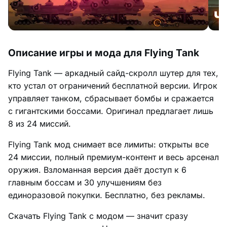
Описание игры и мода для Flying Tank
Flying Tank — аркадный сайд-скролл шутер для тех,
кто устал от ограничений бесплатной версии. Игрок
управляет танком, сбрасывает бомбы и сражается
с гигантскими боссами. Оригинал предлагает лишь
8 из 24 миссий.
Flying Tank мод снимает все лимиты: открыты все
24 миссии, полный премиум-контент и весь арсенал
оружия. Взломанная версия даёт доступ к 6
главным боссам и 30 улучшениям без
единоразовой покупки. Бесплатно, без рекламы.
Скачать Flying Tank с модом — значит сразу