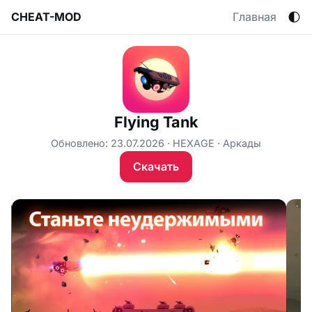
🌓
CHEAT-MOD
Главная
Flying Tank
Обновлено: 23.07.2026
HEXAGE
Аркады
Скачать