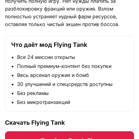
получить полную игру. Нет нужды платить за
разблокировку фракций или оружия. Взлом
полностью устраняет нудный фарм ресурсов,
оставляя только чистый экшен против боссов.
Что даёт мод Flying Tank
Все 24 миссии открыты
Полный премиум-контент без покупки
Весь арсенал оружия и бомб
30 улучшений и спецсредств доступны
Без рекламы
Без микротранзакций
Скачать Flying Tank