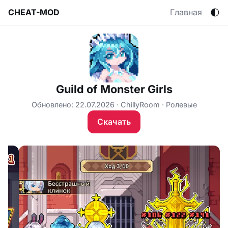
🌓
CHEAT-MOD
Главная
Guild of Monster Girls
Обновлено: 22.07.2026
ChillyRoom
Ролевые
Скачать