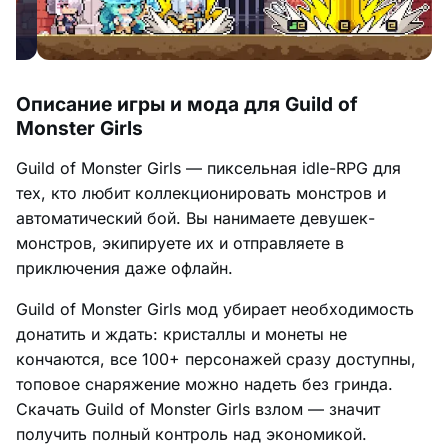
Описание игры и мода для Guild of
Monster Girls
Guild of Monster Girls — пиксельная idle-RPG для
тех, кто любит коллекционировать монстров и
автоматический бой. Вы нанимаете девушек-
монстров, экипируете их и отправляете в
приключения даже офлайн.
Guild of Monster Girls мод убирает необходимость
донатить и ждать: кристаллы и монеты не
кончаются, все 100+ персонажей сразу доступны,
топовое снаряжение можно надеть без гринда.
Скачать Guild of Monster Girls взлом — значит
получить полный контроль над экономикой.