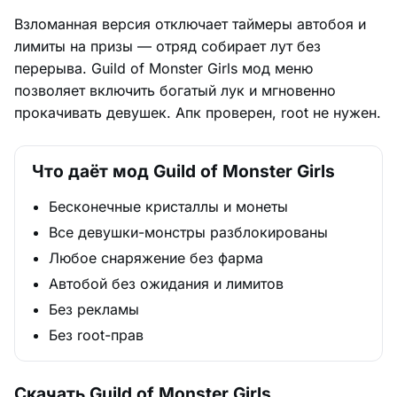
Взломанная версия отключает таймеры автобоя и
лимиты на призы — отряд собирает лут без
перерыва. Guild of Monster Girls мод меню
позволяет включить богатый лук и мгновенно
прокачивать девушек. Апк проверен, root не нужен.
Что даёт мод Guild of Monster Girls
Бесконечные кристаллы и монеты
Все девушки-монстры разблокированы
Любое снаряжение без фарма
Автобой без ожидания и лимитов
Без рекламы
Без root-прав
Скачать Guild of Monster Girls