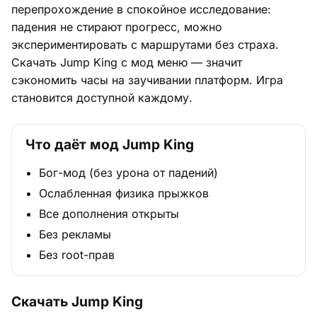
перепрохождение в спокойное исследование:
падения не стирают прогресс, можно
экспериментировать с маршрутами без страха.
Скачать Jump King с мод меню — значит
сэкономить часы на заучивании платформ. Игра
становится доступной каждому.
Что даёт мод Jump King
Бог-мод (без урона от падений)
Ослабленная физика прыжков
Все дополнения открыты
Без рекламы
Без root-прав
Скачать Jump King