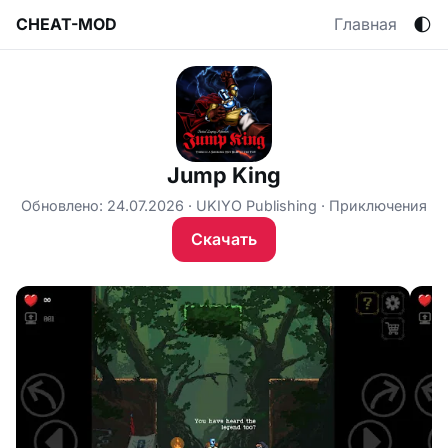
🌓
CHEAT-MOD
Главная
Jump King
Обновлено: 24.07.2026
UKIYO Publishing
Приключения
Скачать