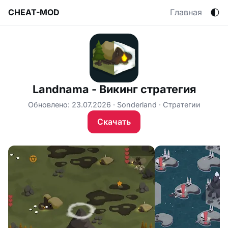
🌓
CHEAT-MOD
Главная
Landnama - Викинг стратегия
Обновлено: 23.07.2026
Sonderland
Стратегии
Скачать