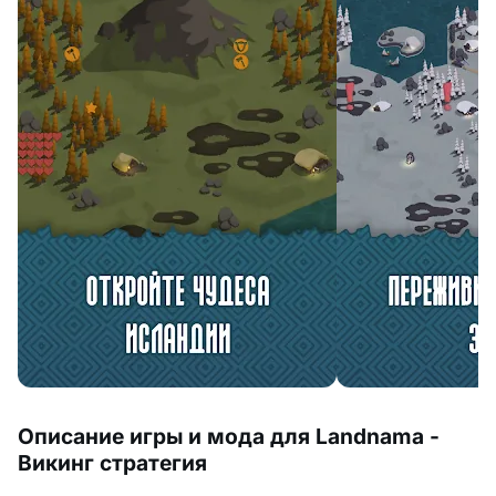
Описание игры и мода для Landnama -
Викинг стратегия