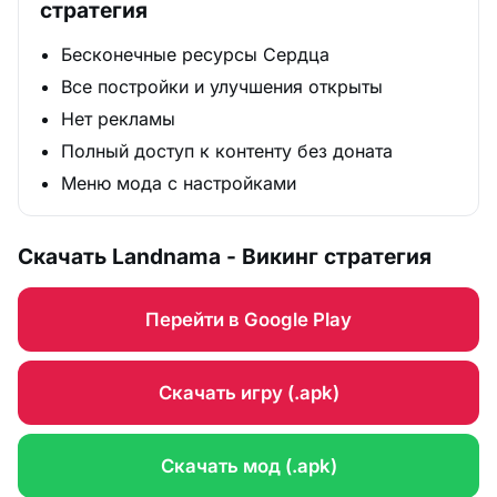
стратегия
Бесконечные ресурсы Сердца
Все постройки и улучшения открыты
Нет рекламы
Полный доступ к контенту без доната
Меню мода с настройками
Скачать Landnama - Викинг стратегия
Перейти в Google Play
Скачать игру (.apk)
Скачать мод (.apk)