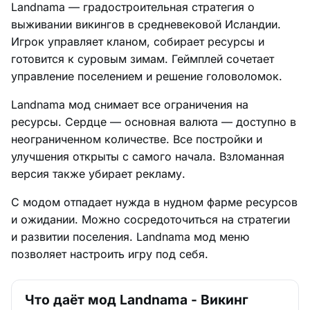
Landnama — градостроительная стратегия о
выживании викингов в средневековой Исландии.
Игрок управляет кланом, собирает ресурсы и
готовится к суровым зимам. Геймплей сочетает
управление поселением и решение головоломок.
Landnama мод снимает все ограничения на
ресурсы. Сердце — основная валюта — доступно в
неограниченном количестве. Все постройки и
улучшения открыты с самого начала. Взломанная
версия также убирает рекламу.
С модом отпадает нужда в нудном фарме ресурсов
и ожидании. Можно сосредоточиться на стратегии
и развитии поселения. Landnama мод меню
позволяет настроить игру под себя.
Что даёт мод Landnama - Викинг