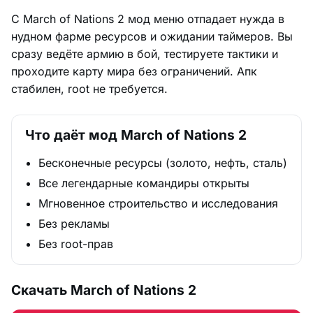
С March of Nations 2 мод меню отпадает нужда в
нудном фарме ресурсов и ожидании таймеров. Вы
сразу ведёте армию в бой, тестируете тактики и
проходите карту мира без ограничений. Апк
стабилен, root не требуется.
Что даёт мод March of Nations 2
Бесконечные ресурсы (золото, нефть, сталь)
Все легендарные командиры открыты
Мгновенное строительство и исследования
Без рекламы
Без root-прав
Скачать March of Nations 2