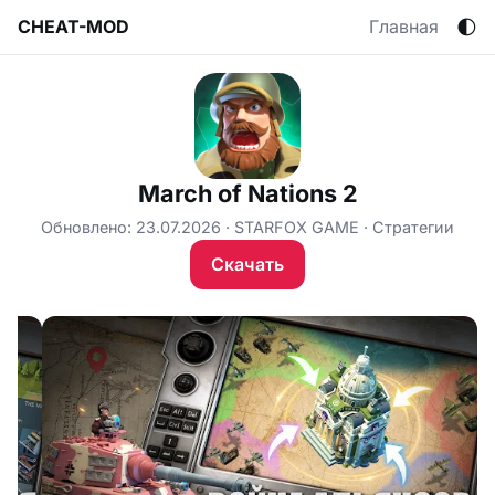
🌓
CHEAT-MOD
Главная
March of Nations 2
Обновлено: 23.07.2026
STARFOX GAME
Стратегии
Скачать