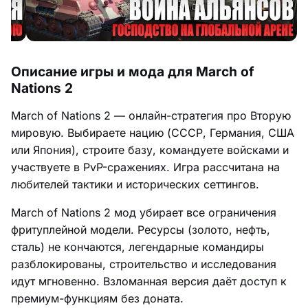
Описание игры и мода для March of
Nations 2
March of Nations 2 — онлайн-стратегия про Вторую
мировую. Выбираете нацию (СССР, Германия, США
или Япония), строите базу, командуете войсками и
участвуете в PvP-сражениях. Игра рассчитана на
любителей тактики и исторических сеттингов.
March of Nations 2 мод убирает все ограничения
фритуплейной модели. Ресурсы (золото, нефть,
сталь) не кончаются, легендарные командиры
разблокированы, строительство и исследования
идут мгновенно. Взломанная версия даёт доступ к
премиум-функциям без доната.