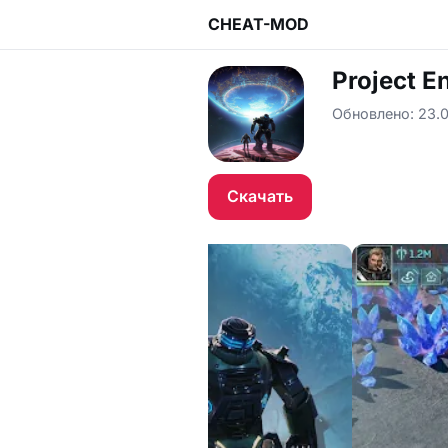
CHEAT-MOD
Project E
Обновлено: 23.0
Скачать