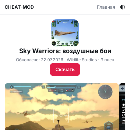
🌓
CHEAT-MOD
Главная
Sky Warriors: воздушные бои
Обновлено: 22.07.2026
Wildlife Studios
Экшен
Скачать