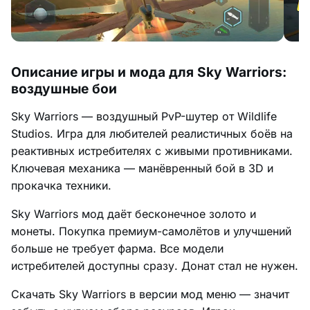
Описание игры и мода для Sky Warriors:
воздушные бои
Sky Warriors — воздушный PvP-шутер от Wildlife
Studios. Игра для любителей реалистичных боёв на
реактивных истребителях с живыми противниками.
Ключевая механика — манёвренный бой в 3D и
прокачка техники.
Sky Warriors мод даёт бесконечное золото и
монеты. Покупка премиум-самолётов и улучшений
больше не требует фарма. Все модели
истребителей доступны сразу. Донат стал не нужен.
Скачать Sky Warriors в версии мод меню — значит