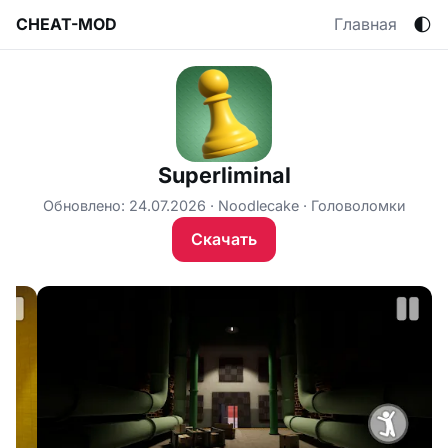
🌓
CHEAT-MOD
Главная
Superliminal
Обновлено: 24.07.2026
Noodlecake
Головоломки
Скачать