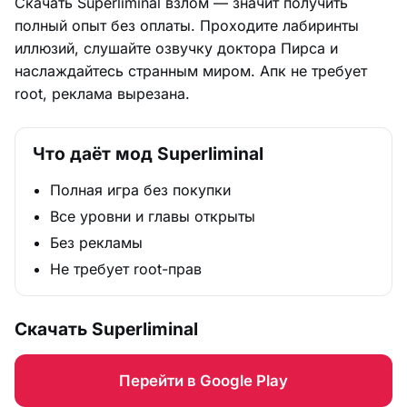
Скачать Superliminal взлом — значит получить
полный опыт без оплаты. Проходите лабиринты
иллюзий, слушайте озвучку доктора Пирса и
наслаждайтесь странным миром. Апк не требует
root, реклама вырезана.
Что даёт мод Superliminal
Полная игра без покупки
Все уровни и главы открыты
Без рекламы
Не требует root-прав
Скачать Superliminal
Перейти в Google Play