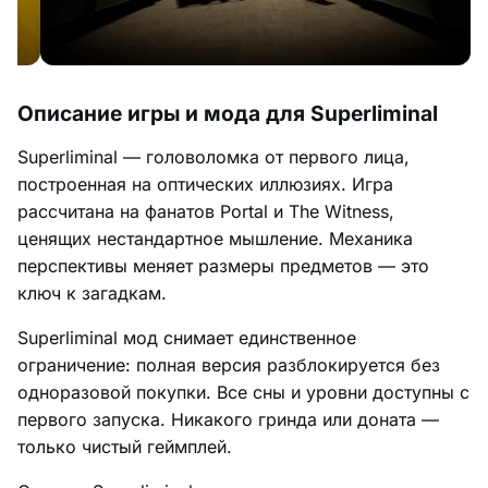
Описание игры и мода для Superliminal
Superliminal — головоломка от первого лица,
построенная на оптических иллюзиях. Игра
рассчитана на фанатов Portal и The Witness,
ценящих нестандартное мышление. Механика
перспективы меняет размеры предметов — это
ключ к загадкам.
Superliminal мод снимает единственное
ограничение: полная версия разблокируется без
одноразовой покупки. Все сны и уровни доступны с
первого запуска. Никакого гринда или доната —
только чистый геймплей.