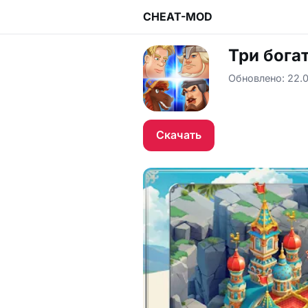
CHEAT-MOD
Три бога
Обновлено: 22.0
Скачать