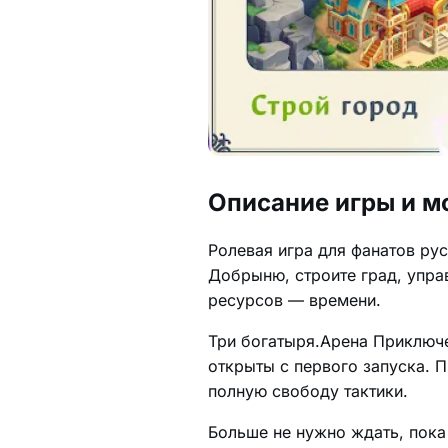
Описание игры и м
Ролевая игра для фанатов ру
Добрыню, строите град, упра
ресурсов — времени.
Три богатыря.Арена Приключе
открыты с первого запуска. 
полную свободу тактики.
Больше не нужно ждать, пока