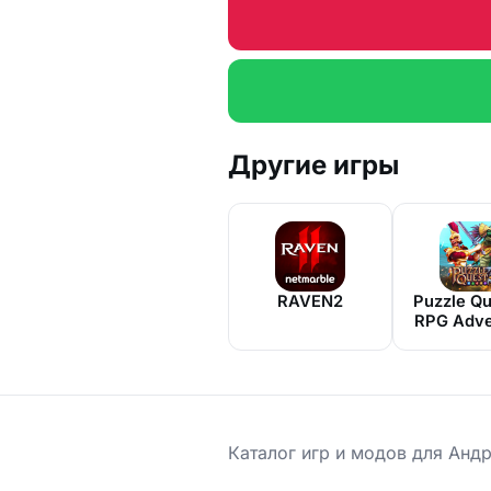
Другие игры
RAVEN2
Puzzle Qu
RPG Adve
Каталог игр и модов для Анд