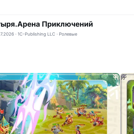
тыря.Арена Приключений
7.2026
1C-Publishing LLC
Ролевые