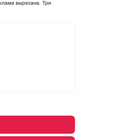
еклама вырезана. Три