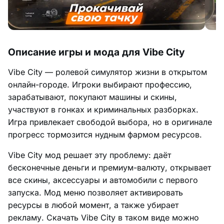
Описание игры и мода для Vibe City
Vibe City — ролевой симулятор жизни в открытом
онлайн-городе. Игроки выбирают профессию,
зарабатывают, покупают машины и скины,
участвуют в гонках и криминальных разборках.
Игра привлекает свободой выбора, но в оригинале
прогресс тормозится нудным фармом ресурсов.
Vibe City мод решает эту проблему: даёт
бесконечные деньги и премиум-валюту, открывает
все скины, аксессуары и автомобили с первого
запуска. Мод меню позволяет активировать
ресурсы в любой момент, а также убирает
рекламу. Скачать Vibe City в таком виде можно