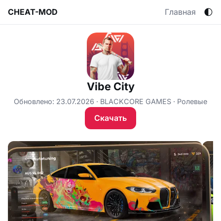
🌓
CHEAT-MOD
Главная
Vibe City
Обновлено: 23.07.2026
BLACKCORE GAMES
Ролевые
Скачать