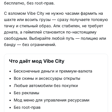
бесплатно, без root-прав.
С взломом Vibe City не нужно часами фармить на
шахте или возить грузы — сразу получаете топовую
тачку и стильный образ. Апк стабилен, не требует
доната, а геймплей становится по-настоящему
свободным. Выбирайте любой путь — полицию или
банду — без ограничений.
Что даёт мод Vibe City
Бесконечные деньги и премиум-валюта
Все скины и аксессуары открыты
Любые автомобили без покупки
Без рекламы
Мод меню для управления ресурсами
Без root-прав