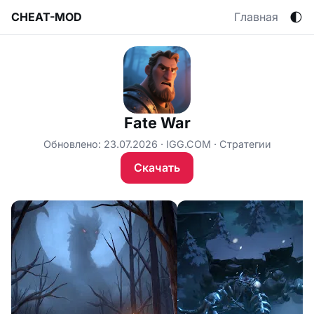
🌓
CHEAT-MOD
Главная
Fate War
Обновлено: 23.07.2026
IGG.COM
Стратегии
Скачать