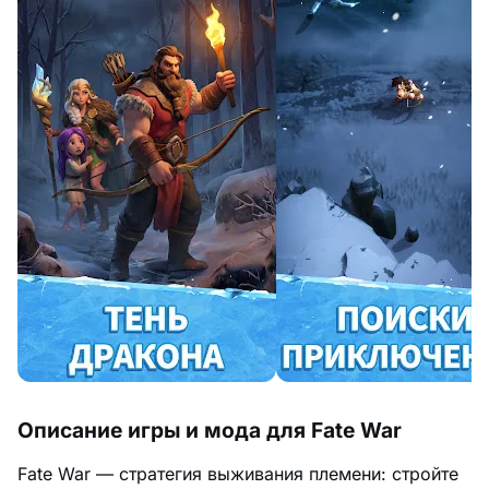
Описание игры и мода для Fate War
Fate War — стратегия выживания племени: стройте