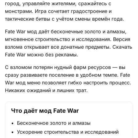
город, управляйте жителями, сражайтесь с
монстрами. Игра сочетает градостроение и
тактические битвы с учётом смены времён года.
Fate War мод даёт бесконечные золото и алмазы,
мгновенное строительство и исследования. Версия
взлома открывает все донатные предметы. Скачать
Fate War можно без рекламы.
С взломом потерян нудный фарм ресурсов — вы
сразу развиваете поселение в удобном темпе. Fate
War мод меню позволяет гибко настроить процесс.
Никаких ожиданий и лишних трат.
Что даёт мод Fate War
Бесконечное золото и алмазы
Ускорение строительства и исследований