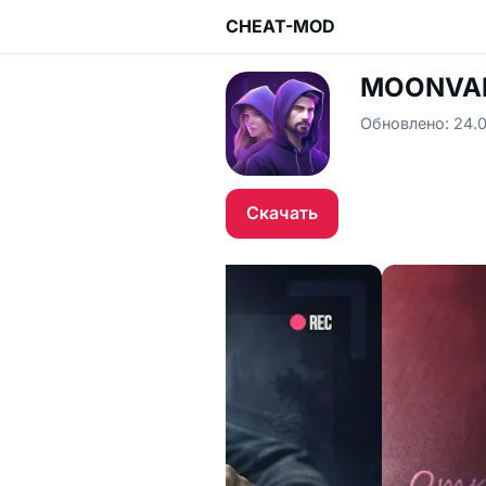
CHEAT-MOD
MOONVALE
Обновлено: 24.0
Скачать