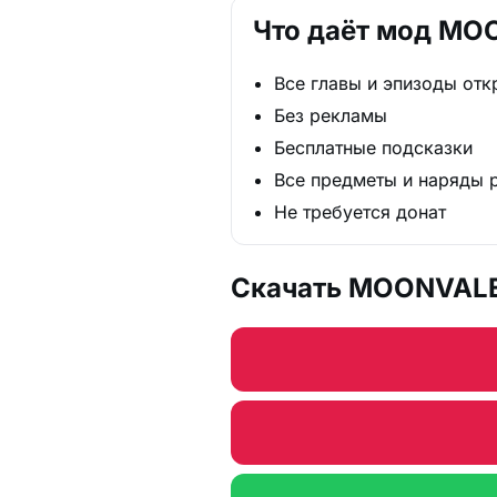
Что даёт мод MO
Все главы и эпизоды от
Без рекламы
Бесплатные подсказки
Все предметы и наряды 
Не требуется донат
Скачать MOONVALE