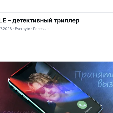
 – детективный триллер
7.2026
Everbyte
Ролевые