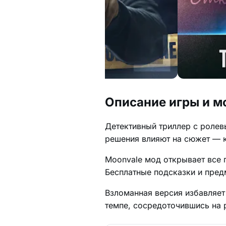
Описание игры и м
Детективный триллер с ролев
решения влияют на сюжет — 
Moonvale мод открывает все 
Бесплатные подсказки и пред
Взломанная версия избавляет
темпе, сосредоточившись на 