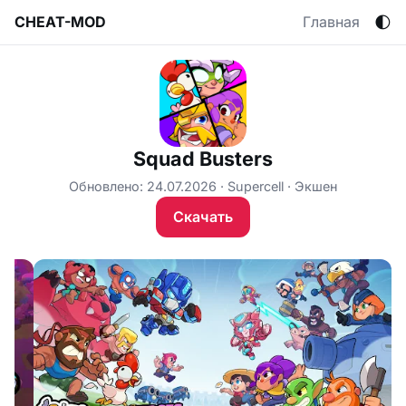
🌓
CHEAT-MOD
Главная
Squad Busters
Обновлено: 24.07.2026
Supercell
Экшен
Скачать