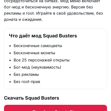
сосредоточиться на битвах. Мод меню включает
бог-мод и бесконечную энергию. Версия без
рекламы и root. Играйте в своё удовольствие, без
доната и ожидания.
Что даёт мод Squad Busters
Бесконечные самоцветы
Бесконечные монеты
Все 25 персонажей открыты
Бог-мод (неуязвимость)
Без рекламы
Без root-прав
Скачать Squad Busters